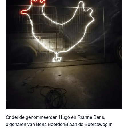
Onder de genomineerden Hugo en Rianne Bens,
eigenaren van Bens BoerderEi aan de Beerseweg in