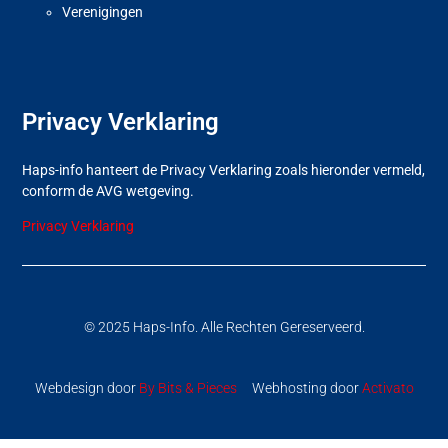
Verenigingen
Privacy Verklaring
Haps-info hanteert de Privacy Verklaring zoals hieronder vermeld,
conform de AVG wetgeving.
Privacy Verklaring
© 2025 Haps-Info. Alle Rechten Gereserveerd.
Webdesign door
By Bits & Pieces
Webhosting door
Activato