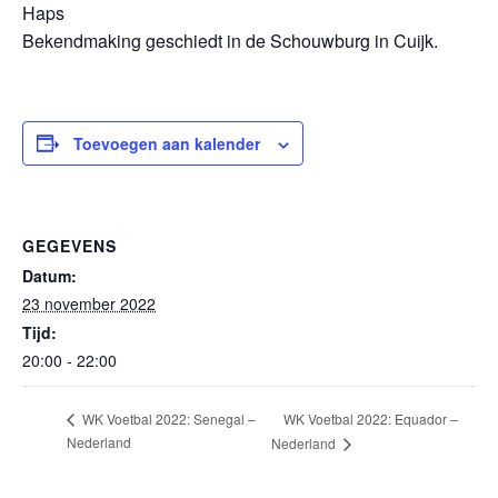
Haps
Bekendmaking geschiedt in de Schouwburg in Cuijk.
Toevoegen aan kalender
GEGEVENS
Datum:
23 november 2022
Tijd:
20:00 - 22:00
WK Voetbal 2022: Equador –
WK Voetbal 2022: Senegal –
Nederland
Nederland