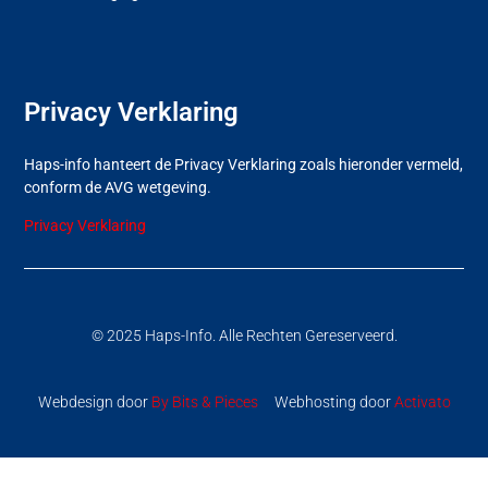
Privacy Verklaring
Haps-info hanteert de Privacy Verklaring zoals hieronder vermeld,
conform de AVG wetgeving.
Privacy Verklaring
© 2025 Haps-Info. Alle Rechten Gereserveerd.
Webdesign door
By Bits & Pieces
Webhosting door
Activato