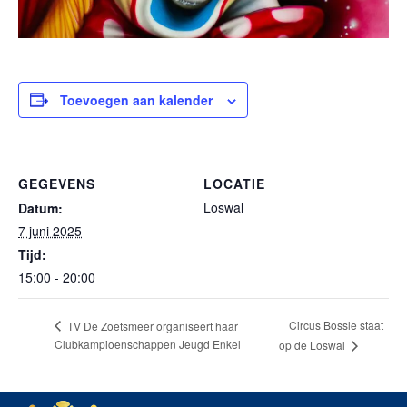
Toevoegen aan kalender
GEGEVENS
LOCATIE
Loswal
Datum:
7 juni 2025
Tijd:
15:00 - 20:00
Circus Bossle staat
TV De Zoetsmeer organiseert haar
Clubkampioenschappen Jeugd Enkel
op de Loswal