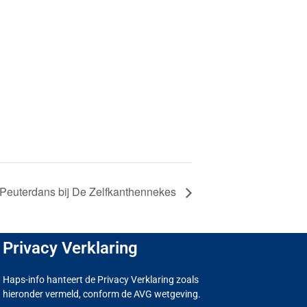
Peuterdans bij De Zelfkanthennekes
Privacy Verklaring
Haps-info hanteert de Privacy Verklaring zoals
hieronder vermeld, conform de AVG wetgeving.