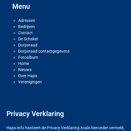
Menu
Adressen
Bedrijven
Contact
De Schakel
Dorpsraad
Dorpsraad contactgegevens
Fotoalbum
Home
Nieuws
Over Haps
Verenigingen
Privacy Verklaring
Haps-info hanteert de Privacy Verklaring zoals hieronder vermeld,