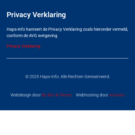
Privacy Verklaring
Haps-info hanteert de Privacy Verklaring zoals hieronder vermeld,
conform de AVG wetgeving.
Privacy Verklaring
© 2025 Haps-Info. Alle Rechten Gereserveerd.
Webdesign door
By Bits & Pieces
Webhosting door
Activato