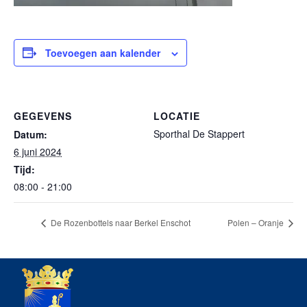
Toevoegen aan kalender
GEGEVENS
LOCATIE
Sporthal De Stappert
Datum:
6 juni 2024
Tijd:
08:00 - 21:00
De Rozenbottels naar Berkel Enschot
Polen – Oranje