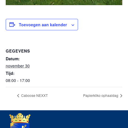
Toevoegen aan kalender
GEGEVENS
Datum:
november 30
Tijd:
08:00 - 17:00
Caboose NEXXT
Papierkliko ophaaldag