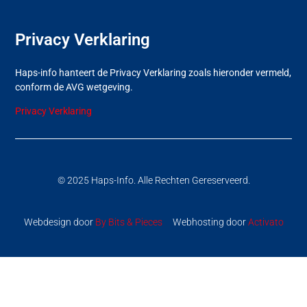
Privacy Verklaring
Haps-info hanteert de Privacy Verklaring zoals hieronder vermeld,
conform de AVG wetgeving.
Privacy Verklaring
© 2025 Haps-Info. Alle Rechten Gereserveerd.
Webdesign door
By Bits & Pieces
Webhosting door
Activato