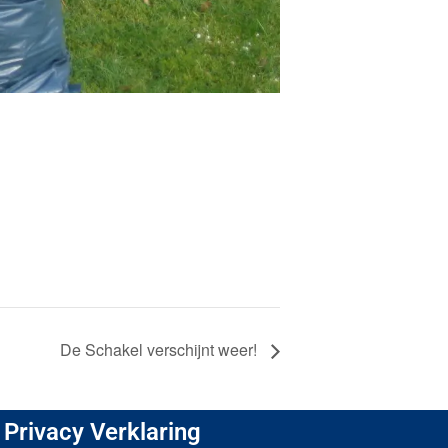
De Schakel verschijnt weer!
Privacy Verklaring