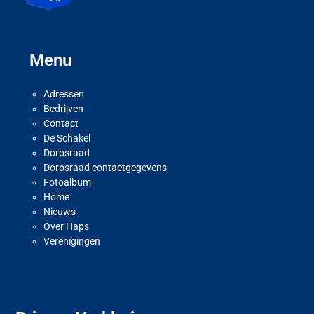
Menu
Adressen
Bedrijven
Contact
De Schakel
Dorpsraad
Dorpsraad contactgegevens
Fotoalbum
Home
Nieuws
Over Haps
Verenigingen