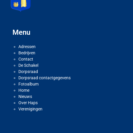
Menu
Adressen
Bedrijven
Contact
De Schakel
Dorpsraad
Dorpsraad contactgegevens
Fotoalbum
Home
Nieuws
Over Haps
Verenigingen