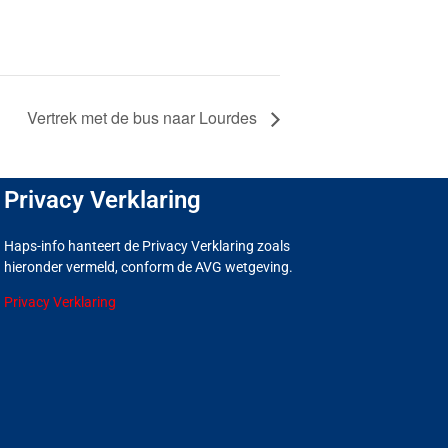
Vertrek met de bus naar Lourdes
Privacy Verklaring
Haps-info hanteert de Privacy Verklaring zoals
hieronder vermeld, conform de AVG wetgeving.
Privacy Verklaring