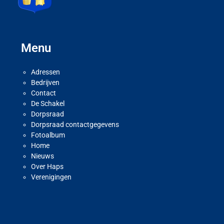
Menu
Adressen
Bedrijven
Contact
De Schakel
Dorpsraad
Dorpsraad contactgegevens
Fotoalbum
Home
Nieuws
Over Haps
Verenigingen