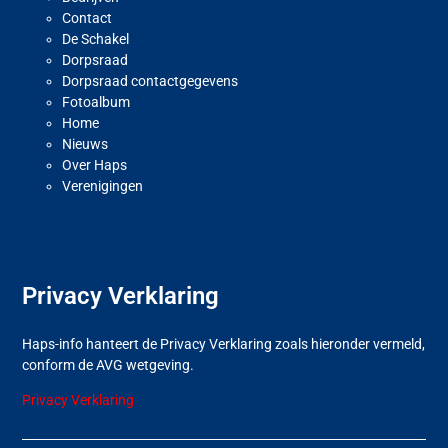
Contact
De Schakel
Dorpsraad
Dorpsraad contactgegevens
Fotoalbum
Home
Nieuws
Over Haps
Verenigingen
Privacy Verklaring
Haps-info hanteert de Privacy Verklaring zoals hieronder vermeld,
conform de AVG wetgeving.
Privacy Verklaring