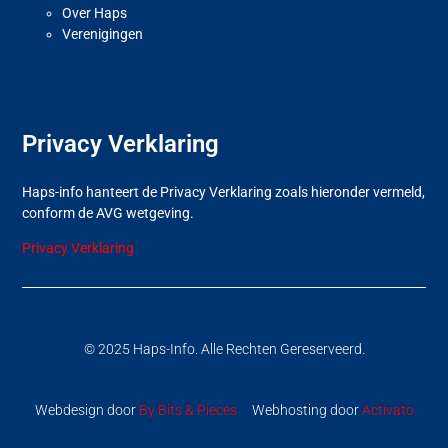
Over Haps
Verenigingen
Privacy Verklaring
Haps-info hanteert de Privacy Verklaring zoals hieronder vermeld,
conform de AVG wetgeving.
Privacy Verklaring
© 2025 Haps-Info. Alle Rechten Gereserveerd.
Webdesign door
By Bits & Pieces
Webhosting door
Activato