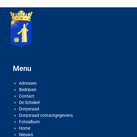
Menu
Adressen
Bedrijven
Contact
De Schakel
Dorpsraad
Dorpsraad contactgegevens
Fotoalbum
Home
Nieuws