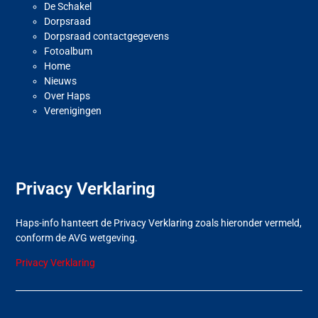
De Schakel
Dorpsraad
Dorpsraad contactgegevens
Fotoalbum
Home
Nieuws
Over Haps
Verenigingen
Privacy Verklaring
Haps-info hanteert de Privacy Verklaring zoals hieronder vermeld,
conform de AVG wetgeving.
Privacy Verklaring