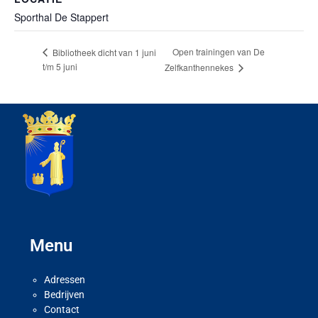
Sporthal De Stappert
Open trainingen van De
Bibliotheek dicht van 1 juni
t/m 5 juni
Zelfkanthennekes
Menu
Adressen
Bedrijven
Contact