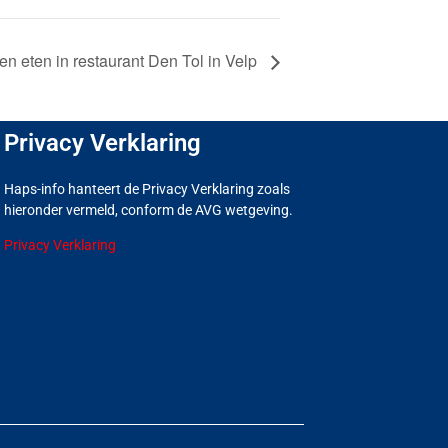
 eten in restaurant Den Tol in Velp
Privacy Verklaring
Haps-info hanteert de Privacy Verklaring zoals
hieronder vermeld, conform de AVG wetgeving.
Privacy Verklaring