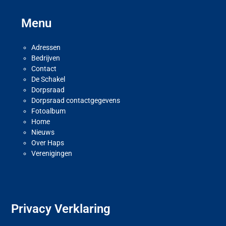
Menu
Adressen
Bedrijven
Contact
De Schakel
Dorpsraad
Dorpsraad contactgegevens
Fotoalbum
Home
Nieuws
Over Haps
Verenigingen
Privacy Verklaring