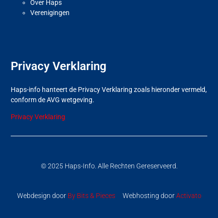
Over Haps
Verenigingen
Privacy Verklaring
Haps-info hanteert de Privacy Verklaring zoals hieronder vermeld,
conform de AVG wetgeving.
Privacy Verklaring
© 2025 Haps-Info. Alle Rechten Gereserveerd.
Webdesign door
By Bits & Pieces
Webhosting door
Activato