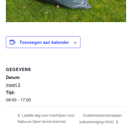
Toevoegen aan kalender
GEGEVENS
Datum:
maart 2
Tijd:
08:00 - 17:00
Clubkampioenschappen
Laatste dag voor inschrijven voor
Nabuurs Open tennis toernooi
judovereniging HAJU