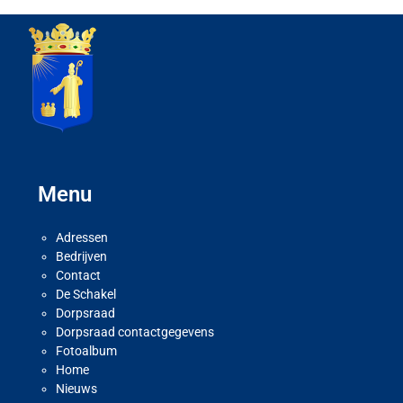
Menu
Adressen
Bedrijven
Contact
De Schakel
Dorpsraad
Dorpsraad contactgegevens
Fotoalbum
Home
Nieuws