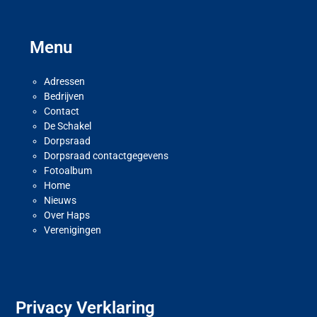
Menu
Adressen
Bedrijven
Contact
De Schakel
Dorpsraad
Dorpsraad contactgegevens
Fotoalbum
Home
Nieuws
Over Haps
Verenigingen
Privacy Verklaring