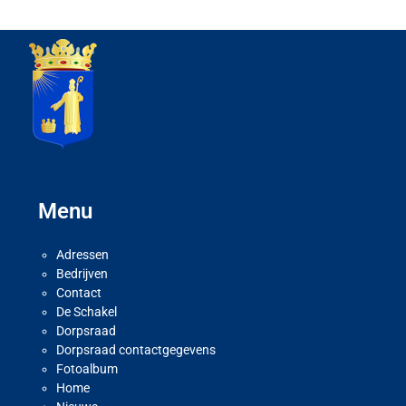
Menu
Adressen
Bedrijven
Contact
De Schakel
Dorpsraad
Dorpsraad contactgegevens
Fotoalbum
Home