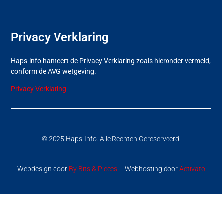
Privacy Verklaring
Haps-info hanteert de Privacy Verklaring zoals hieronder vermeld,
conform de AVG wetgeving.
Privacy Verklaring
© 2025 Haps-Info. Alle Rechten Gereserveerd.
Webdesign door
By Bits & Pieces
Webhosting door
Activato