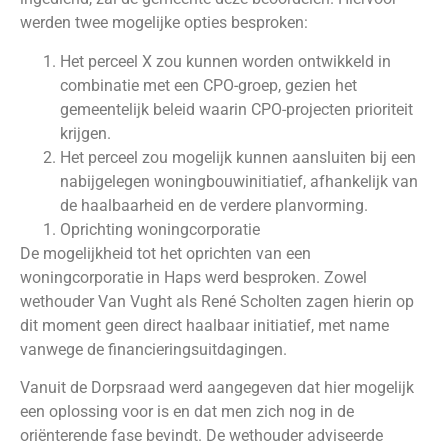
werden twee mogelijke opties besproken:
Het perceel X zou kunnen worden ontwikkeld in
combinatie met een CPO-groep, gezien het
gemeentelijk beleid waarin CPO-projecten prioriteit
krijgen.
Het perceel zou mogelijk kunnen aansluiten bij een
nabijgelegen woningbouwinitiatief, afhankelijk van
de haalbaarheid en de verdere planvorming.
Oprichting woningcorporatie
De mogelijkheid tot het oprichten van een
woningcorporatie in Haps werd besproken. Zowel
wethouder Van Vught als René Scholten zagen hierin op
dit moment geen direct haalbaar initiatief, met name
vanwege de financieringsuitdagingen.
Vanuit de Dorpsraad werd aangegeven dat hier mogelijk
een oplossing voor is en dat men zich nog in de
oriënterende fase bevindt. De wethouder adviseerde