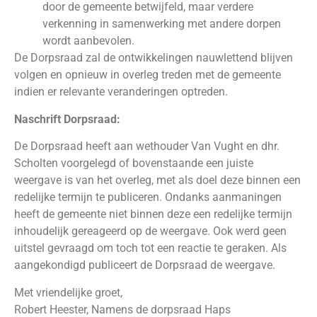
door de gemeente betwijfeld, maar verdere
verkenning in samenwerking met andere dorpen
wordt aanbevolen.
De Dorpsraad zal de ontwikkelingen nauwlettend blijven
volgen en opnieuw in overleg treden met de gemeente
indien er relevante veranderingen optreden.
Naschrift Dorpsraad:
De Dorpsraad heeft aan wethouder Van Vught en dhr.
Scholten voorgelegd of bovenstaande een juiste
weergave is van het overleg, met als doel deze binnen een
redelijke termijn te publiceren. Ondanks aanmaningen
heeft de gemeente niet binnen deze een redelijke termijn
inhoudelijk gereageerd op de weergave. Ook werd geen
uitstel gevraagd om toch tot een reactie te geraken. Als
aangekondigd publiceert de Dorpsraad de weergave.
Met vriendelijke groet,
Robert Heester, Namens de dorpsraad Haps