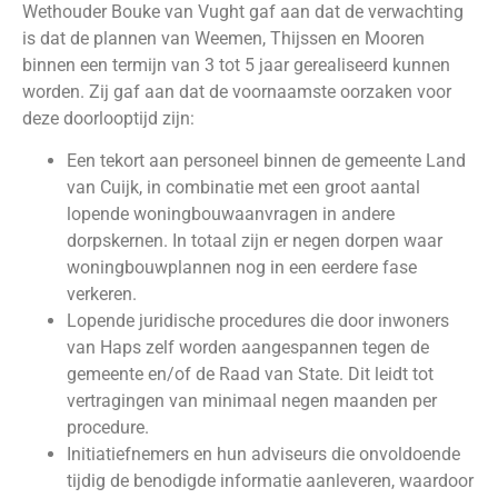
Wethouder Bouke van Vught gaf aan dat de verwachting
is dat de plannen van Weemen, Thijssen en Mooren
binnen een termijn van 3 tot 5 jaar gerealiseerd kunnen
worden. Zij gaf aan dat de voornaamste oorzaken voor
deze doorlooptijd zijn:
Een tekort aan personeel binnen de gemeente Land
van Cuijk, in combinatie met een groot aantal
lopende woningbouwaanvragen in andere
dorpskernen. In totaal zijn er negen dorpen waar
woningbouwplannen nog in een eerdere fase
verkeren.
Lopende juridische procedures die door inwoners
van Haps zelf worden aangespannen tegen de
gemeente en/of de Raad van State. Dit leidt tot
vertragingen van minimaal negen maanden per
procedure.
Initiatiefnemers en hun adviseurs die onvoldoende
tijdig de benodigde informatie aanleveren, waardoor