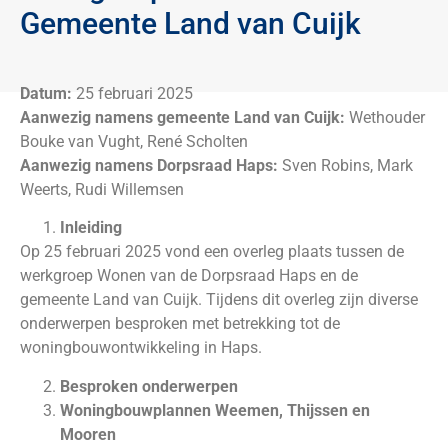
Gemeente Land van Cuijk
Datum:
25 februari 2025
Aanwezig namens gemeente Land van Cuijk:
Wethouder
Bouke van Vught, René Scholten
Aanwezig namens Dorpsraad Haps:
Sven Robins, Mark
Weerts, Rudi Willemsen
Inleiding
Op 25 februari 2025 vond een overleg plaats tussen de
werkgroep Wonen van de Dorpsraad Haps en de
gemeente Land van Cuijk. Tijdens dit overleg zijn diverse
onderwerpen besproken met betrekking tot de
woningbouwontwikkeling in Haps.
Besproken onderwerpen
Woningbouwplannen Weemen, Thijssen en
Mooren