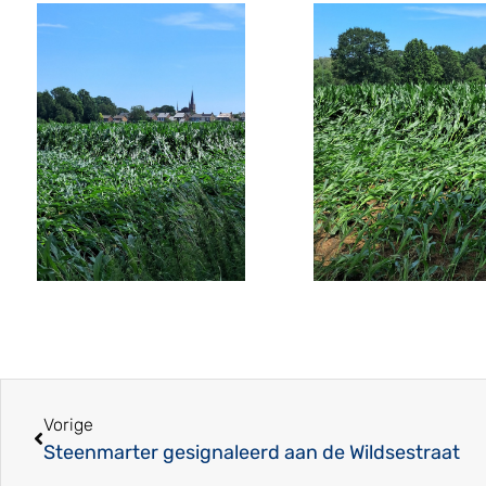
Vorige
Steenmarter gesignaleerd aan de Wildsestraat