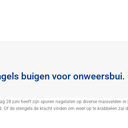
gels buigen voor onweersbui.
ag 28 juni heeft zijn sporen nagelaten op diverse maisvelden in
. Of de stengels de kracht vinden om weer op te krabbelen zal d