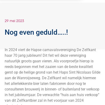
29 mei 2023
Nog even geduld…..!
In 2024 viert de Hapse carnavalsvereniging De Zelfkant
haar 70 jarig jubileum! Dit feit wil deze vereniging
natuurlijk groots gaan vieren. Als voorproefje hierop is
reeds begonnen met het zaaien van de beste kwaliteit
gerst op de heilige grond van het Haps Sint Nicolaas Gilde
aan de Wanroijseweg. De Zelfkant wil namelijk hiermee
het allerlekkerste bier laten fabriceren door nog te
consulteren brouwerij in binnen- of buitenland ter verkoop
in het jubileumjaar. De verwachte “huis aan huis verkoop”
van dit Zelfkantbier zal in het voorjaar van 2024