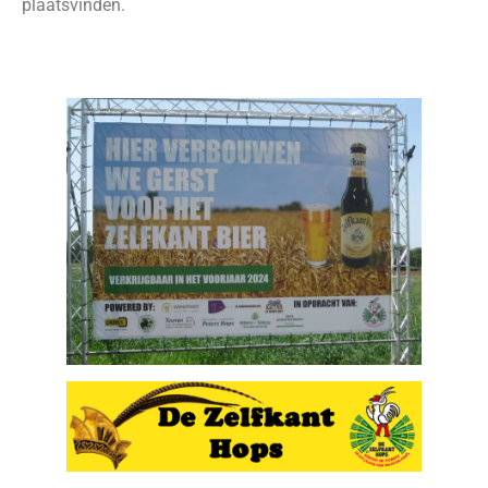
plaatsvinden.