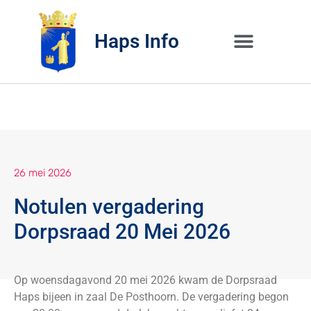
Haps Info
Bedrijvig 
Over H
26 mei 2026
Notulen vergadering
Dorpsraad 20 Mei 2026
Op woensdagavond 20 mei 2026 kwam de Dorpsraad
Haps bijeen in zaal De Posthoorn. De vergadering begon