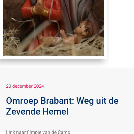
20 december 2024
Omroep Brabant: Weg uit de
Zevende Hemel
Link naar filmpje van de Camp