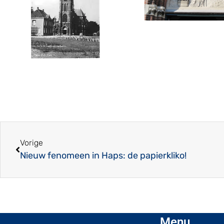
Vorige
Nieuw fenomeen in Haps: de papierkliko!
Menu