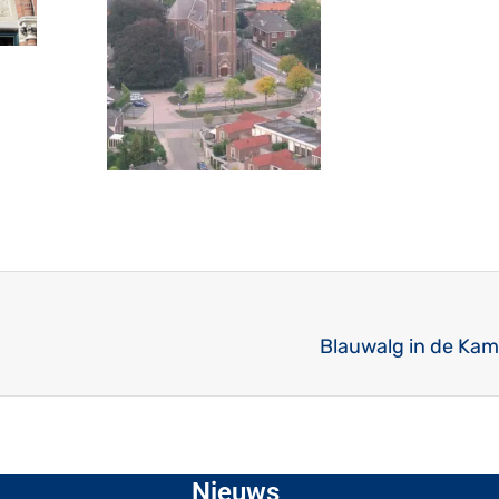
Blauwalg in de Kam
Nieuws