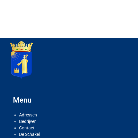
Menu
Adressen
Bedrijven
Contact
De Schakel