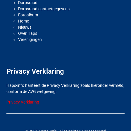
Dorpsraad
Dorpsraad contactgegevens
Fotoalbum
Home
Nieuws
Over Haps
Verenigingen
Privacy Verklaring
Haps-info hanteert de Privacy Verklaring zoals hieronder vermeld,
conform de AVG wetgeving.
Privacy Verklaring