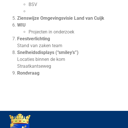
BSV
Zienswijze Omgevingsvisie Land van Cuijk
WIU
Projecten in onderzoek
Feestverlichting
Stand van zaken team
Snelheidsdisplays (“smiley’s”)
Locaties binnen de kom
Straatkantseweg
Rondvraag