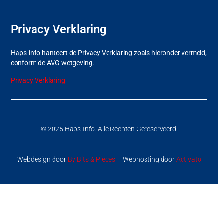
Privacy Verklaring
Haps-info hanteert de Privacy Verklaring zoals hieronder vermeld,
conform de AVG wetgeving.
Privacy Verklaring
© 2025 Haps-Info. Alle Rechten Gereserveerd.
Webdesign door
By Bits & Pieces
Webhosting door
Activato