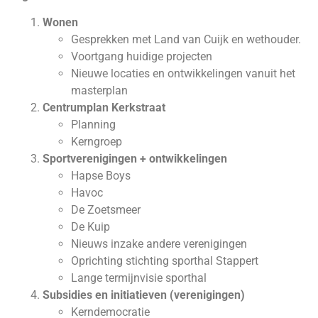
Wonen
Gesprekken met Land van Cuijk en wethouder.
Voortgang huidige projecten
Nieuwe locaties en ontwikkelingen vanuit het
masterplan
Centrumplan Kerkstraat
Planning
Kerngroep
Sportverenigingen + ontwikkelingen
Hapse Boys
Havoc
De Zoetsmeer
De Kuip
Nieuws inzake andere verenigingen
Oprichting stichting sporthal Stappert
Lange termijnvisie sporthal
Subsidies en initiatieven (verenigingen)
Kerndemocratie