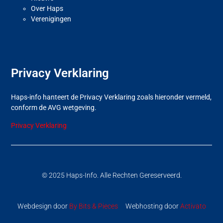
Over Haps
Verenigingen
Privacy Verklaring
Haps-info hanteert de Privacy Verklaring zoals hieronder vermeld,
conform de AVG wetgeving.
Privacy Verklaring
© 2025 Haps-Info. Alle Rechten Gereserveerd.
Webdesign door
By Bits & Pieces
Webhosting door
Activato