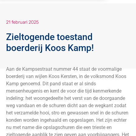
21 februari 2025
Zieltogende toestand
boerderij Koos Kamp!
Aan de Kampsestraat nummer 44 staat de voormalige
boerderij van wijlen Koos Kersten, in de volksmond Koos
Kamp genoemd. Dit pand staat er al sinds
mensenheugenis en kent de voor die tijd kenmerkende
indeling: het woongedeelte het verst van de doorgaande
weg vandaan en de schuren dicht aan de wegkant zodat
het verzamelde hooi, stro en gewassen snel in de schuren
konden worden ingehaald en opgeslagen. Het zijn echter
nu met name die opslagschuren die een trieste en
zieltogende aanblik te zien geven aan voorbijgangers. Het