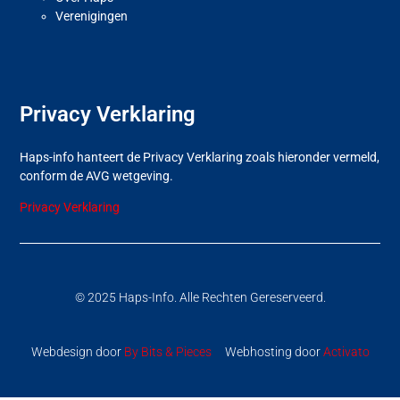
Verenigingen
Privacy Verklaring
Haps-info hanteert de Privacy Verklaring zoals hieronder vermeld,
conform de AVG wetgeving.
Privacy Verklaring
© 2025 Haps-Info. Alle Rechten Gereserveerd.
Webdesign door
By Bits & Pieces
Webhosting door
Activato