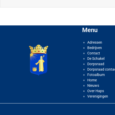
Menu
Adressen
Bedrijven
Contact
De Schakel
Dorpsraad
Dorpsraad conta
Fotoalbum
Home
Nieuws
Over Haps
Verenigingen