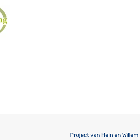
Project van Hein en Willem