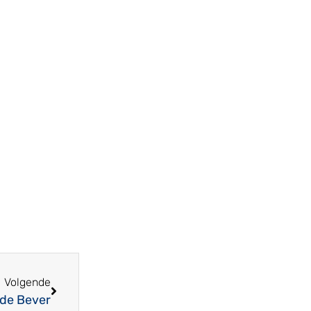
Volgende
 de Bever