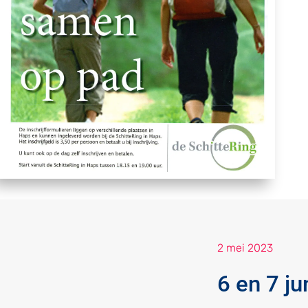
2 mei 2023
6 en 7 j