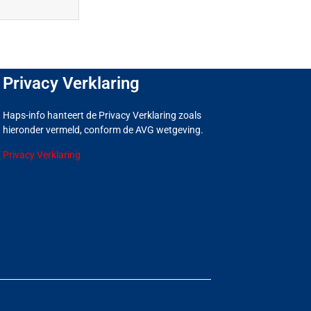
Privacy Verklaring
Haps-info hanteert de Privacy Verklaring zoals
hieronder vermeld, conform de AVG wetgeving.
Privacy Verklaring