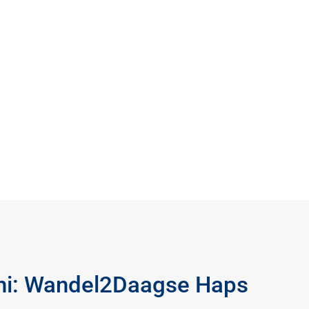
uni: Wandel2Daagse Haps