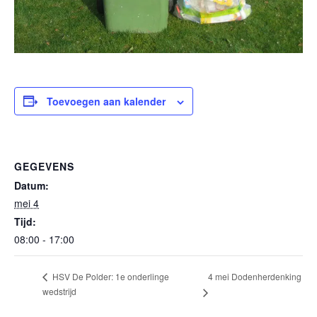
Toevoegen aan kalender
GEGEVENS
Datum:
mei 4
Tijd:
08:00 - 17:00
4 mei Dodenherdenking
HSV De Polder: 1e onderlinge
wedstrijd