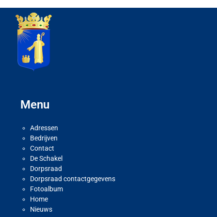
Menu
Adressen
Bedrijven
Contact
De Schakel
Dorpsraad
Dorpsraad contactgegevens
Fotoalbum
Home
Nieuws