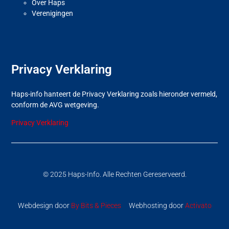
Over Haps
Verenigingen
Privacy Verklaring
Haps-info hanteert de Privacy Verklaring zoals hieronder vermeld,
conform de AVG wetgeving.
Privacy Verklaring
© 2025 Haps-Info. Alle Rechten Gereserveerd.
Webdesign door
By Bits & Pieces
Webhosting door
Activato