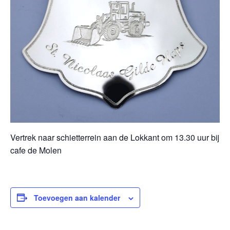
Vertrek naar schietterrein aan de Lokkant om 13.30 uur bij
cafe de Molen
Toevoegen aan kalender