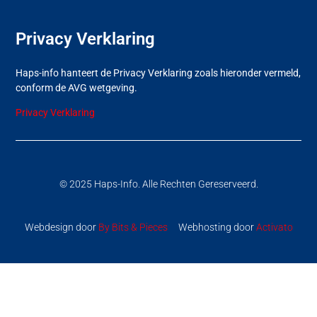
Privacy Verklaring
Haps-info hanteert de Privacy Verklaring zoals hieronder vermeld,
conform de AVG wetgeving.
Privacy Verklaring
© 2025 Haps-Info. Alle Rechten Gereserveerd.
Webdesign door
By Bits & Pieces
Webhosting door
Activato