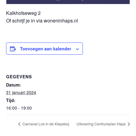
Kalkhofseweg 2
Of schrijf je in via woneninhaps.nl
Toevoegen aan kalender
GEGEVENS
Datum:
31 januari 2024
Tijd:
16:00 - 19:00
Carnaval Los in de Kiepekoj
Uitvoering Centrumplan Haps