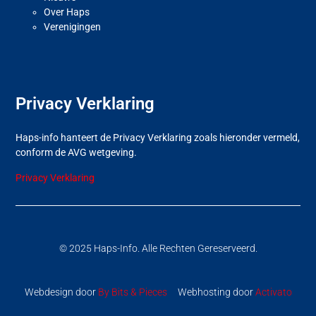
Over Haps
Verenigingen
Privacy Verklaring
Haps-info hanteert de Privacy Verklaring zoals hieronder vermeld,
conform de AVG wetgeving.
Privacy Verklaring
© 2025 Haps-Info. Alle Rechten Gereserveerd.
Webdesign door
By Bits & Pieces
Webhosting door
Activato