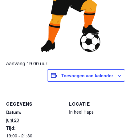
aanvang 19.00 uur
Toevoegen aan kalender
GEGEVENS
LOCATIE
In heel Haps
Datum:
juni 20
Tijd:
19:00 - 21:30