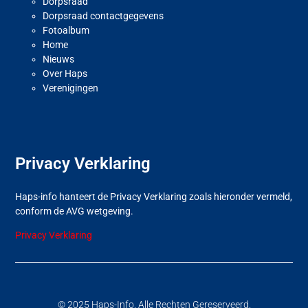
Dorpsraad
Dorpsraad contactgegevens
Fotoalbum
Home
Nieuws
Over Haps
Verenigingen
Privacy Verklaring
Haps-info hanteert de Privacy Verklaring zoals hieronder vermeld,
conform de AVG wetgeving.
Privacy Verklaring
© 2025 Haps-Info. Alle Rechten Gereserveerd.