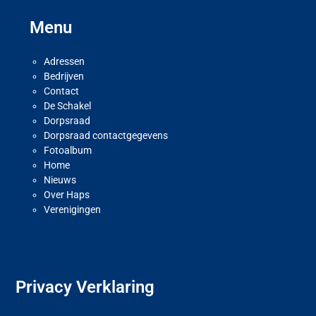
Menu
Adressen
Bedrijven
Contact
De Schakel
Dorpsraad
Dorpsraad contactgegevens
Fotoalbum
Home
Nieuws
Over Haps
Verenigingen
Privacy Verklaring