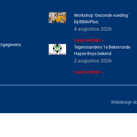
Workshop ‘Gezonde voeding’
bij BiblioPlus:
4 augustus 2026
Lees verder »
ctgegevens
Tegenstanders 1e Bekerronde
Hapse Boys bekend
2 augustus 2026
Lees verder »
Webdesign d