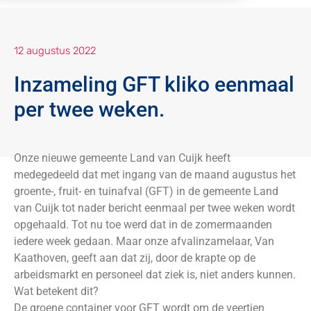
12 augustus 2022
Inzameling GFT kliko eenmaal
per twee weken.
Onze nieuwe gemeente Land van Cuijk heeft
medegedeeld dat met ingang van de maand augustus het
groente-, fruit- en tuinafval (GFT) in de gemeente Land
van Cuijk tot nader bericht eenmaal per twee weken wordt
opgehaald. Tot nu toe werd dat in de zomermaanden
iedere week gedaan. Maar onze afvalinzamelaar, Van
Kaathoven, geeft aan dat zij, door de krapte op de
arbeidsmarkt en personeel dat ziek is, niet anders kunnen.
Wat betekent dit?
De groene container voor GFT wordt om de veertien