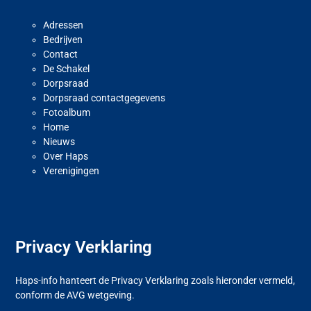
Adressen
Bedrijven
Contact
De Schakel
Dorpsraad
Dorpsraad contactgegevens
Fotoalbum
Home
Nieuws
Over Haps
Verenigingen
Privacy Verklaring
Haps-info hanteert de Privacy Verklaring zoals hieronder vermeld,
conform de AVG wetgeving.