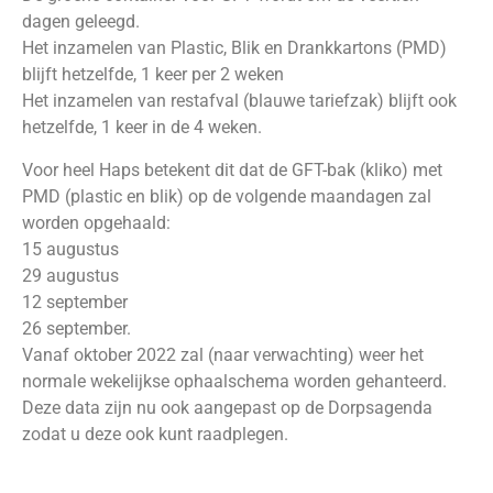
dagen geleegd.
Het inzamelen van Plastic, Blik en Drankkartons (PMD)
blijft hetzelfde, 1 keer per 2 weken
Het inzamelen van restafval (blauwe tariefzak) blijft ook
hetzelfde, 1 keer in de 4 weken.
Voor heel Haps betekent dit dat de GFT-bak (kliko) met
PMD (plastic en blik) op de volgende maandagen zal
worden opgehaald:
15 augustus
29 augustus
12 september
26 september.
Vanaf oktober 2022 zal (naar verwachting) weer het
normale wekelijkse ophaalschema worden gehanteerd.
Deze data zijn nu ook aangepast op de Dorpsagenda
zodat u deze ook kunt raadplegen.