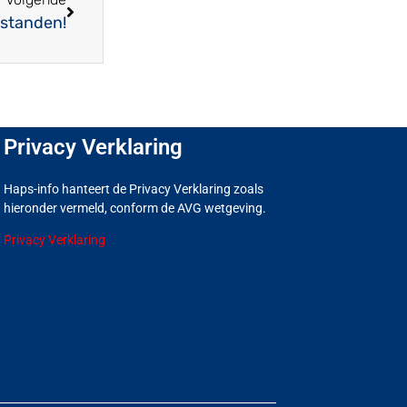
estanden!
Privacy Verklaring
Haps-info hanteert de Privacy Verklaring zoals
hieronder vermeld, conform de AVG wetgeving.
Privacy Verklaring