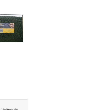
Volgende