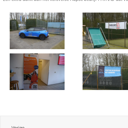
Vorige