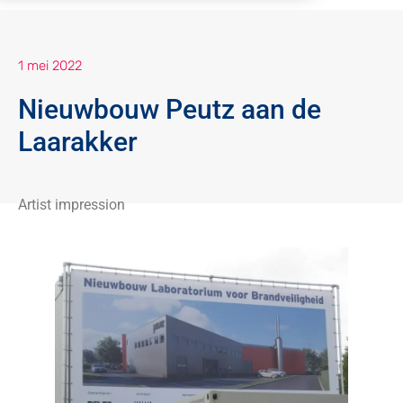
1 mei 2022
Nieuwbouw Peutz aan de
Laarakker
Artist impression