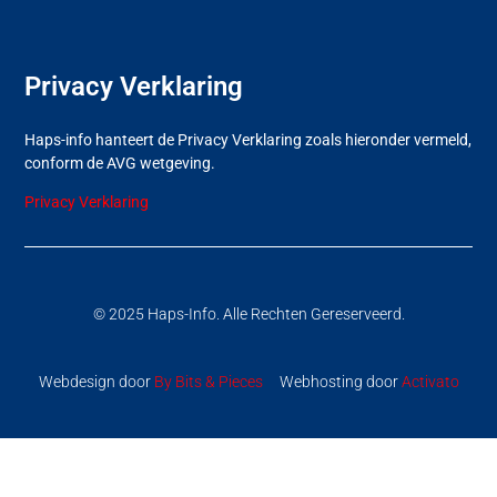
Privacy Verklaring
Haps-info hanteert de Privacy Verklaring zoals hieronder vermeld,
conform de AVG wetgeving.
Privacy Verklaring
© 2025 Haps-Info. Alle Rechten Gereserveerd.
Webdesign door
By Bits & Pieces
Webhosting door
Activato