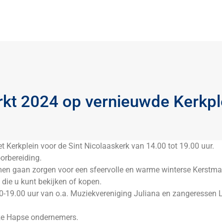
kt 2024 op vernieuwde Kerkpl
 Kerkplein voor de Sint Nicolaaskerk van 14.00 tot 19.00 uur.
orbereiding.
en gaan zorgen voor een sfeervolle en warme winterse Kerstmar
die u kunt bekijken of kopen.
.00-19.00 uur van o.a. Muziekvereniging Juliana en zangeressen
onze Hapse ondernemers.