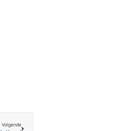
Volgende