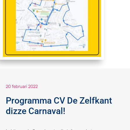
20 februari 2022
Programma CV De Zelfkant
dizze Carnaval!