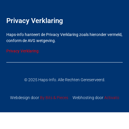
Privacy Verklaring
Haps-info hanteert de Privacy Verklaring zoals hieronder vermeld,
conform de AVG wetgeving.
Privacy Verklaring
© 2025 Haps-Info. Alle Rechten Gereserveerd.
Webdesign door
By Bits & Pieces
Webhosting door
Activato