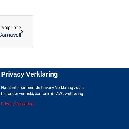
Volgende
Carnaval!
Privacy Verklaring
Haps-info hanteert de Privacy Verklaring zoals
hieronder vermeld, conform de AVG wetgeving.
Privacy Verklaring