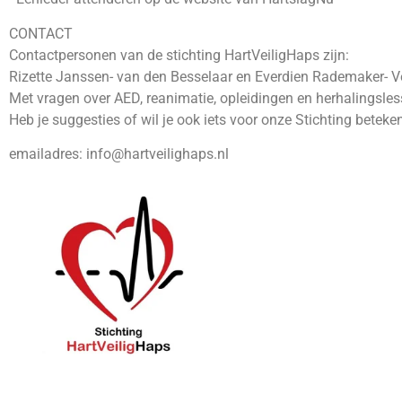
CONTACT
Contactpersonen van de stichting HartVeiligHaps zijn:
Rizette Janssen- van den Besselaar en Everdien Rademaker- 
Met vragen over AED, reanimatie, opleidingen en herhalingsles
Heb je suggesties of wil je ook iets voor onze Stichting bete
emailadres: info@hartveilighaps.nl