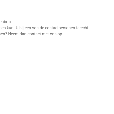
Venbrux
sen kunt U bij een van de contactpersonen terecht.
kenen? Neem dan contact met ons op.