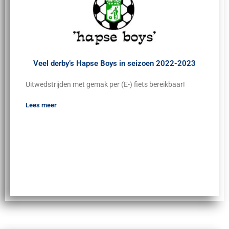
Veel derby’s Hapse Boys in seizoen 2022-2023
Uitwedstrijden met gemak per (E-) fiets bereikbaar!
Lees meer