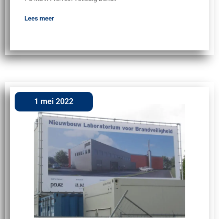
Lees meer
1 mei 2022