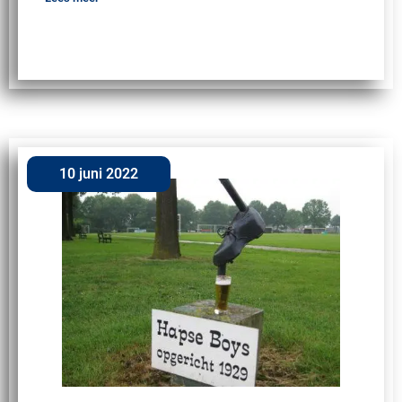
10 juni 2022