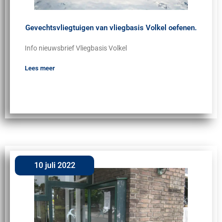
Gevechtsvliegtuigen van vliegbasis Volkel oefenen.
Info nieuwsbrief Vliegbasis Volkel
Lees meer
10 juli 2022