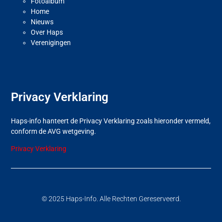
Fotoalbum
Home
Nieuws
Over Haps
Verenigingen
Privacy Verklaring
Haps-info hanteert de Privacy Verklaring zoals hieronder vermeld,
conform de AVG wetgeving.
Privacy Verklaring
© 2025 Haps-Info. Alle Rechten Gereserveerd.