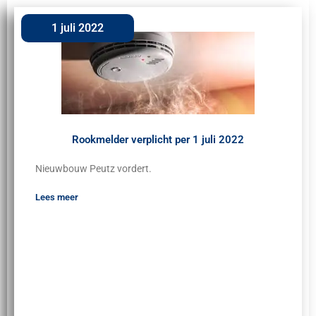
1 juli 2022
Rookmelder verplicht per 1 juli 2022
Nieuwbouw Peutz vordert.
Lees meer