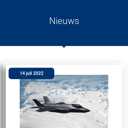
Nieuws
14 juli 2022