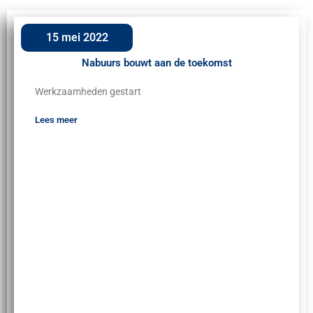
15 mei 2022
Nabuurs bouwt aan de toekomst
Werkzaamheden gestart
Lees meer