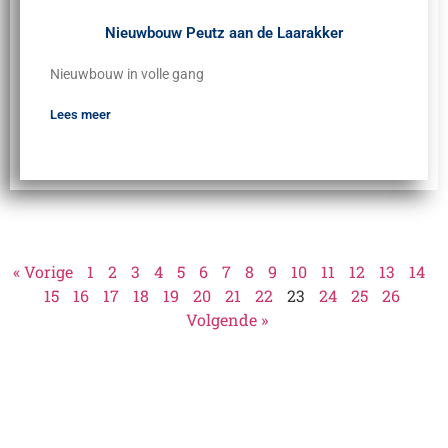
Nieuwbouw Peutz aan de Laarakker
Nieuwbouw in volle gang
Lees meer
« Vorige
1
2
3
4
5
6
7
8
9
10
11
12
13
14
15
16
17
18
19
20
21
22
23
24
25
26
Volgende »