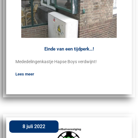
Einde van een tijdperk…!
Mededelingenkastje Hapse Boys verdwijnt!
Lees meer
8 juli 2022