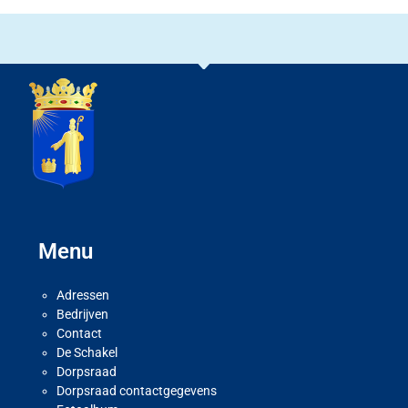
Menu
Adressen
Bedrijven
Contact
De Schakel
Dorpsraad
Dorpsraad contactgegevens