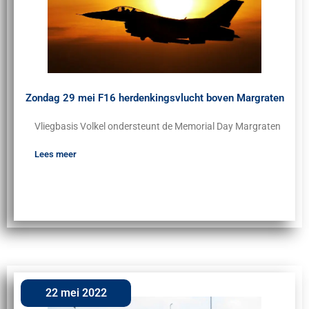
Zondag 29 mei F16 herdenkingsvlucht boven Margraten
Vliegbasis Volkel ondersteunt de Memorial Day Margraten
Lees meer
22 mei 2022