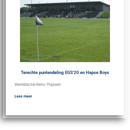
Terechte puntendeling EGS’20 en Hapse Boys
Wereldactie Rens Thijssen
Lees meer