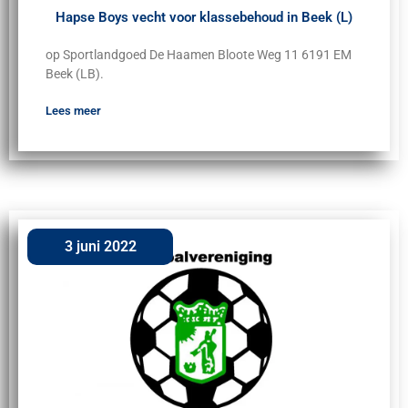
Hapse Boys vecht voor klassebehoud in Beek (L)
op Sportlandgoed De Haamen Bloote Weg 11 6191 EM
Beek (LB).
Lees meer
3 juni 2022