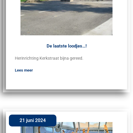
De laatste loodjes…!
Herinrichting Kerkstraat bijna gereed.
Lees meer
21 juni 2024