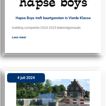
Hapse Boys treft buurtgenoten in Vierde Klasse
Indeling competitie 2024-2025 bekendgemaakt
Lees meer
4 juli 2024