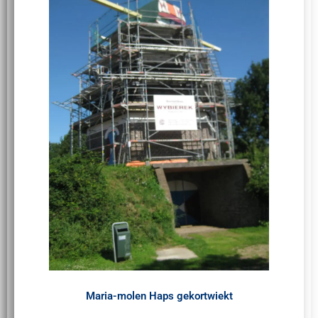
Maria-molen Haps gekortwiekt