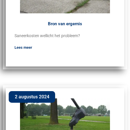
Bron van ergernis
Saneerkosten wellicht het probleem?
Lees meer
2 augustus 2024