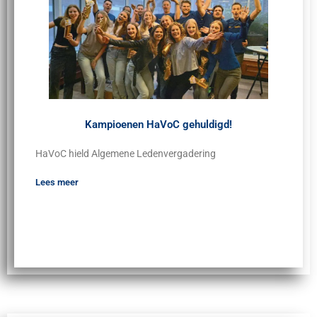
Kampioenen HaVoC gehuldigd!
HaVoC hield Algemene Ledenvergadering
Lees meer