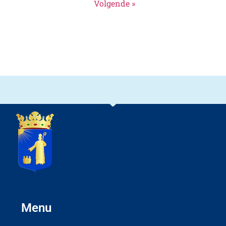
Volgende »
Menu