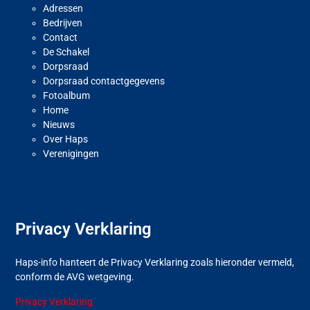
Adressen
Bedrijven
Contact
De Schakel
Dorpsraad
Dorpsraad contactgegevens
Fotoalbum
Home
Nieuws
Over Haps
Verenigingen
Privacy Verklaring
Haps-info hanteert de Privacy Verklaring zoals hieronder vermeld,
conform de AVG wetgeving.
Privacy Verklaring