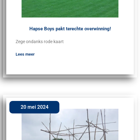
Hapse Boys pakt terechte overwinning!
Zege ondanks rode kaart
Lees meer
20 mei 2024