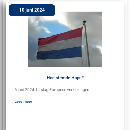
10 juni 2024
Hoe stemde Haps?
6 juni 2024: Uitslag Europese verkiezingen.
Lees meer