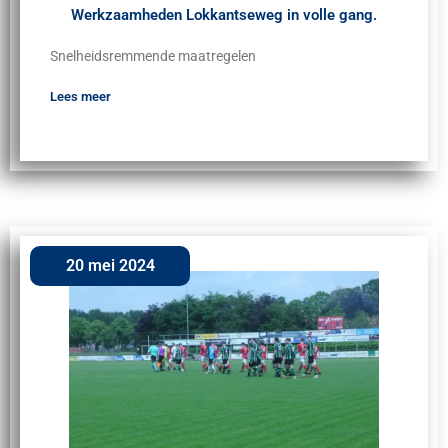
Werkzaamheden Lokkantseweg in volle gang.
Snelheidsremmende maatregelen
Lees meer
20 mei 2024