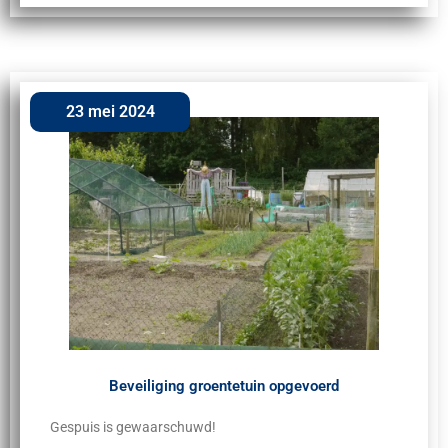
23 mei 2024
Beveiliging groentetuin opgevoerd
Gespuis is gewaarschuwd!