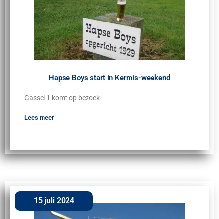
Hapse Boys start in Kermis-weekend
Gassel 1 komt op bezoek
Lees meer
15 juli 2024