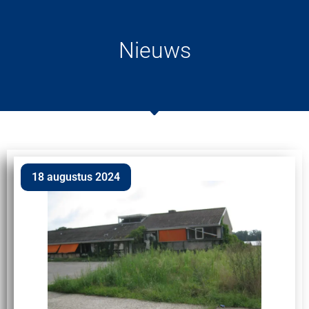
Nieuws
18 augustus 2024