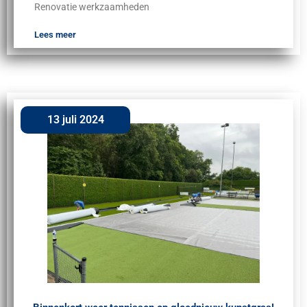
Renovatie werkzaamheden
Lees meer
13 juli 2024