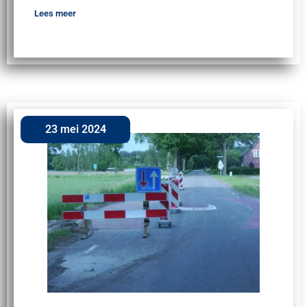
Lees meer
23 mei 2024